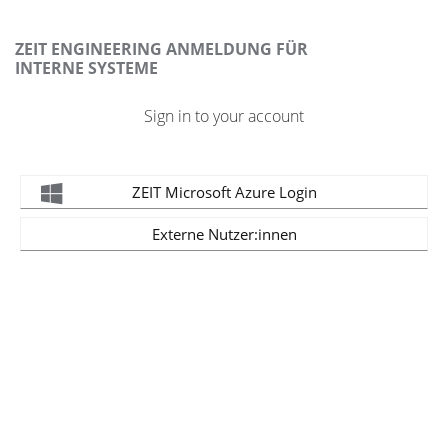
ZEIT ENGINEERING ANMELDUNG FÜR
INTERNE SYSTEME
Sign in to your account
ZEIT Microsoft Azure Login
Externe Nutzer:innen